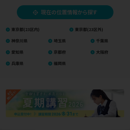
現在の位置情報から探す
東京都(23区内)
東京都(23区外)
神奈川県
埼玉県
千葉県
愛知県
京都府
大阪府
兵庫県
福岡県