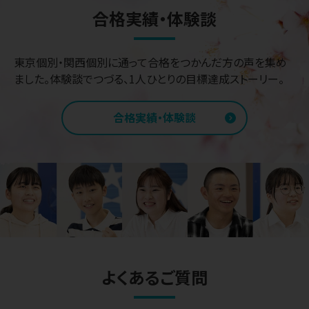
合格実績・体験談
東京個別・関西個別に通って合格をつかんだ方の声を集め
ました。体験談でつづる、1人ひとりの目標達成ストーリー。
合格実績・体験談
よくあるご質問