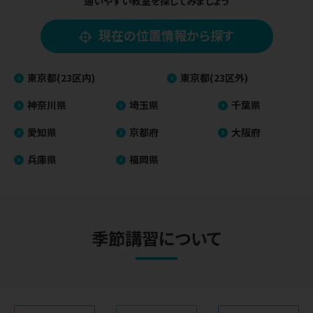
通いやすい教室を探してみましょう
現在の位置情報から探す
東京都(23区内)
東京都(23区外)
神奈川県
埼玉県
千葉県
愛知県
京都府
大阪府
兵庫県
福岡県
季節講習について