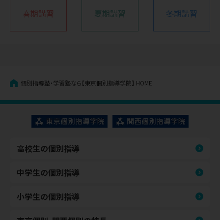
春期講習
夏期講習
冬期講習
個別指導塾・学習塾なら【東京個別指導学院】
HOME
高校生の個別指導
中学生の個別指導
小学生の個別指導