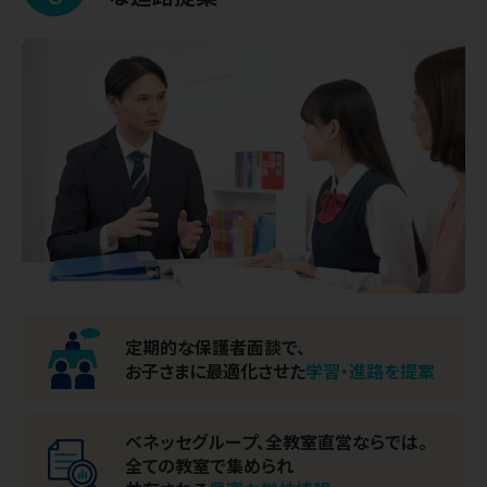
定期的な保護者面談で、
お子さまに最適化させた
学習・進路を提案
ベネッセグループ、全教室直営ならでは。
全ての教室で集められ