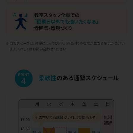
教室スタッフ全員での
「授業日以外でも通いたくなる」
雰囲気・環境づくり
※自習スペースは、教室によって使用状況（条件）や有無が異なる場合がござい
ます。くわしくはお問い合わせください
POINT
柔軟性
のある通塾スケジュール
4