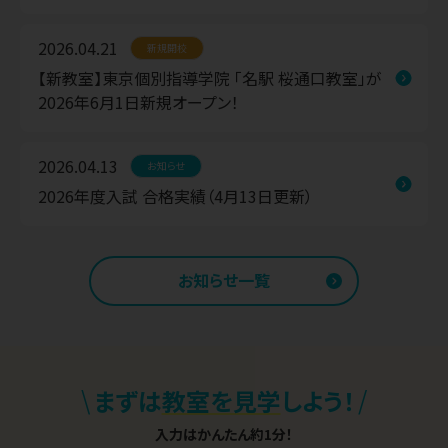
2026.04.21
新規開校
【新教室】東京個別指導学院 「名駅 桜通口教室」が
2026年6月1日新規オープン！
2026.04.13
お知らせ
2026年度入試 合格実績（4月13日更新）
お知らせ一覧
\
/
まずは
教室を見学
しよう！
入力はかんたん約1分！