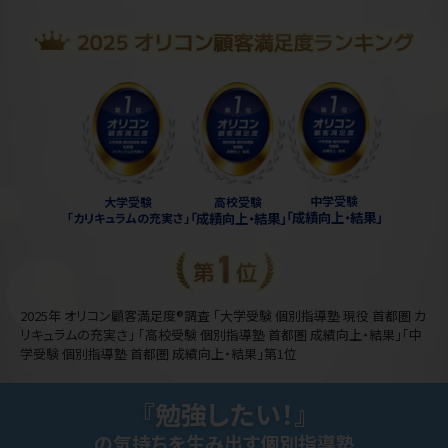
中学受験
大学受験
高校受験
「成績向上・結果」
「カリキュラムの充実さ」
「成績向上・結果」
2025年 オリコン顧客満足度®調査 「大学受験 個別指導塾 現役 首都圏 カ
リキュラムの充実さ」 「高校受験 個別指導塾 首都圏 成績向上・結果」「中
学受験 個別指導塾 首都圏 成績向上・結果」第1位
『勉強したい！』
の気持ちを生み出す個別指導塾