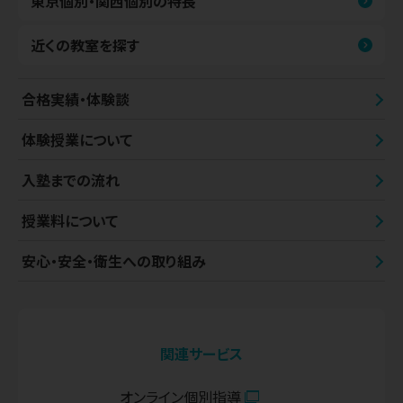
東京個別・関西個別の特長
近くの教室を探す
合格実績・体験談
体験授業について
入塾までの流れ
授業料について
安心・安全・衛生への取り組み
関連サービス
オンライン個別指導