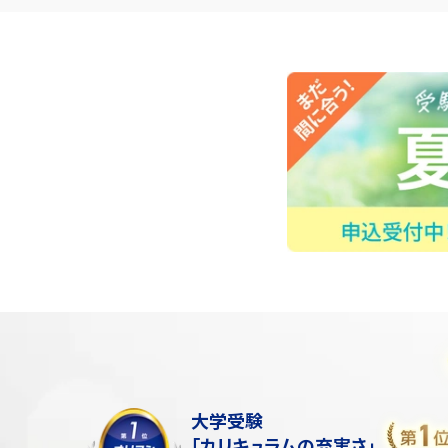
大学受験
「カリキュラムの充実さ」