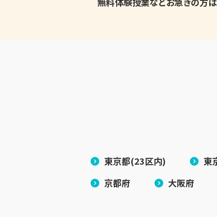
無料体験授業などお急ぎの方は
東京都(23区内)
東
京都府
大阪府