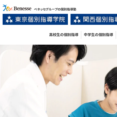
ベネッセグループの個別指導塾
高校生の個別指導
中学生の個別指導