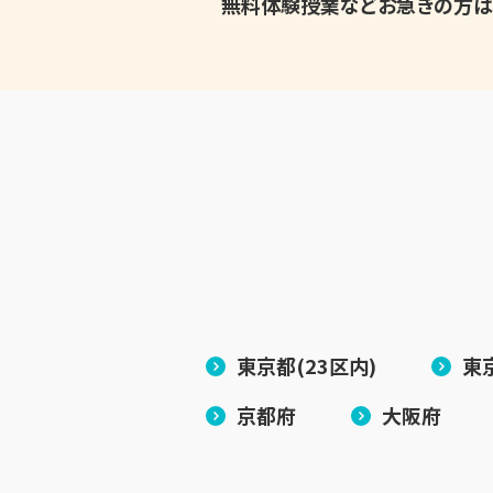
無料体験授業などお急ぎの方は
東京都(23区内)
東
京都府
大阪府