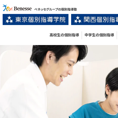
ベネッセグループの個別指導塾
高校生の個別指導
中学生の個別指導