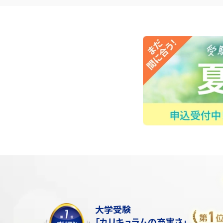
大学受験
「カリキュラムの充実さ」