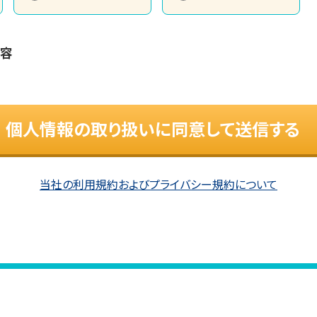
内容
個人情報の取り扱いに同意して送信する
当社の利用規約およびプライバシー規約について