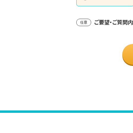
ご要望・ご質問
任意