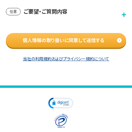
ご要望・ご質問内容
任意
個人情報の取り扱いに同意して送信する
当社の利用規約およびプライバシー規約について