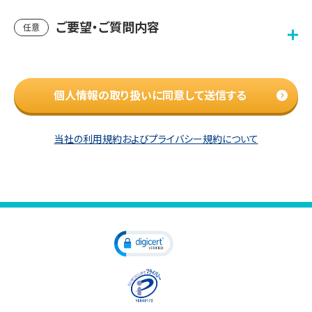
ご要望・ご質問内容
任意
個人情報の取り扱いに同意して送信する
当社の利用規約およびプライバシー規約について