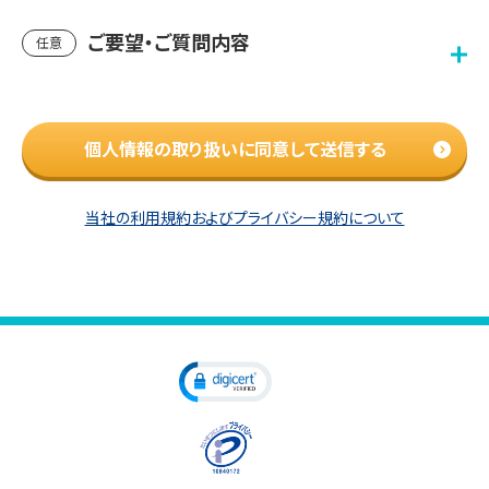
ご要望・ご質問内容
任意
個人情報の取り扱いに同意して送信する
当社の利用規約およびプライバシー規約について