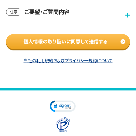
ご要望・ご質問内容
任意
個人情報の取り扱いに同意して送信する
当社の利用規約およびプライバシー規約について