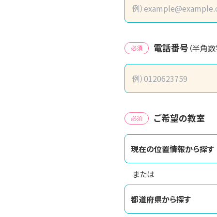
電話番号
（半角数
必須
ご希望の教室
必須
現在の位置情報から探す
または
都道府県から探す