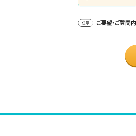
ご要望・ご質問
任意