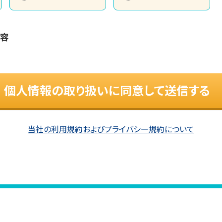
内容
個人情報の取り扱いに同意して送信する
当社の利用規約およびプライバシー規約について