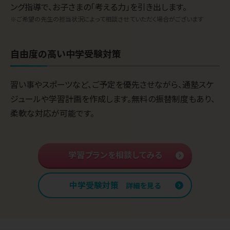
ング指導で、お子さまの「考える力」を引き出します。
※ご希望の先生の担当状況によって相談させていただく場合がございます
自由度の高い中学受験対策
習い事やスポーツなど、ご予定を優先させながら、通塾スケ
ジュールや学習計画を作成します。無料の振替制度もあり、
柔軟な対応が可能です。
学習プランを相談してみる
中学受験対策
詳細を見る