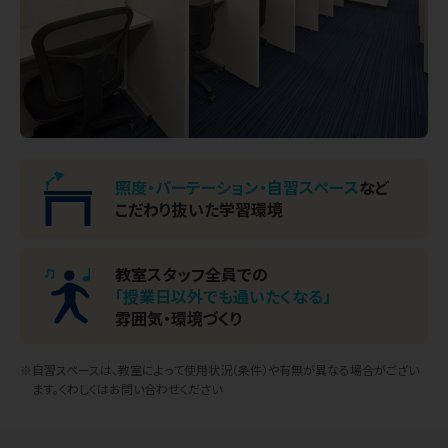
照度・パーテーション・
自習スペース
など
こだわり抜いた学習環境
教室スタッフ全員での
「授業日以外でも通いたくなる」
雰囲気・環境づくり
※自習スペースは、教室によって使用状況（条件）や有無が異なる場合がござい
ます。くわしくはお問い合わせください