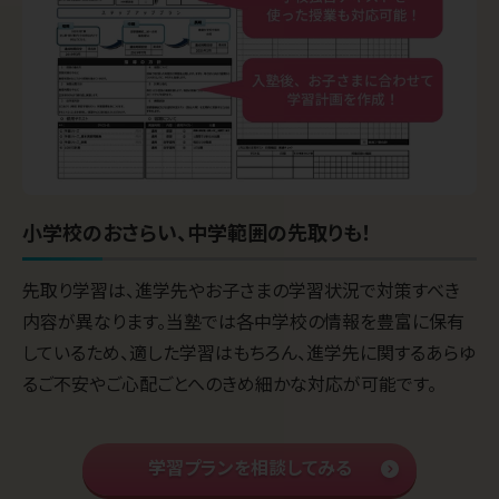
小学校のおさらい、中学範囲の先取りも！
先取り学習は、進学先やお子さまの学習状況で対策すべき
内容が異なります。当塾では各中学校の情報を豊富に保有
しているため、適した学習はもちろん、進学先に関するあらゆ
るご不安やご心配ごとへのきめ細かな対応が可能です。
学習プランを相談してみる