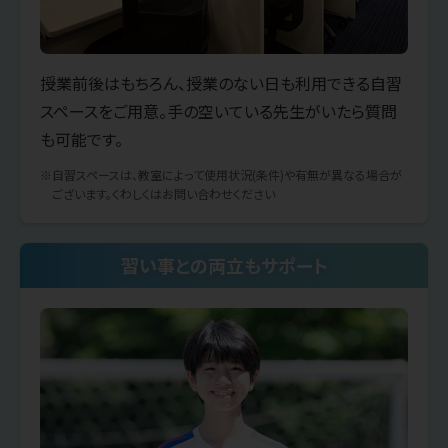
授業前後はもちろん、授業のない日も利用できる自習
スペースをご用意。手の空いている先生がいたら質問
も可能です。
※自習スペースは、教室によって使用状況(条件)や有無が異なる場合が
ございます。くわしくはお問い合わせください
習い事との両立もサポート