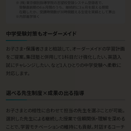
中学受験対策もオーダーメイド
お子さま・保護者さまと相談して、オーダーメイドの学習計画
をご提案。集団塾と併用して1科目だけ強化したい、英語入
試にチャレンジしたい、など1人ひとりの中学受験へ柔軟に
対応します。
選べる先生制度×成果の出る指導
お子さまとの相性に合わせて担当の先生を選ぶことが可能。
選択した先生による継続した授業で信頼関係・理解を深める
ことで、学習モチベーションの維持にも貢献。対話するコーチ