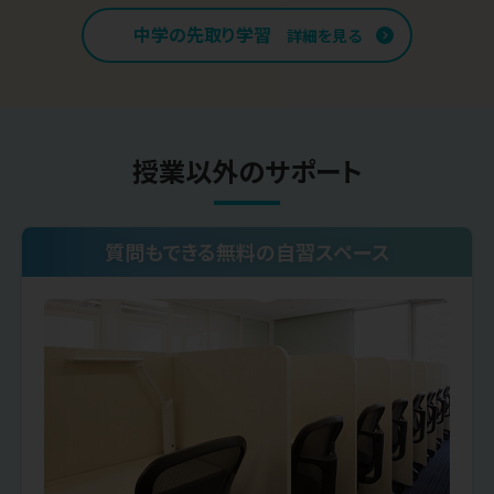
中学の先取り学習
詳細を見る
授業以外のサポート
質問もできる無料の自習スペース