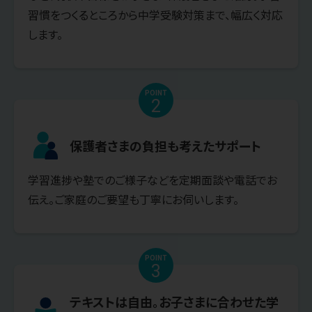
習慣をつくるところから中学受験対策まで、幅広く対応
します。
POINT
2
保護者さまの負担も考えたサポート
学習進捗や塾でのご様子などを定期面談や電話でお
伝え。ご家庭のご要望も丁寧にお伺いします。
POINT
3
テキストは自由。お子さまに合わせた学