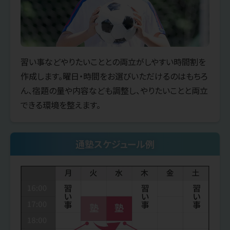
習い事などやりたいこととの両立がしやすい時間割を
作成します。曜日・時間をお選びいただけるのはもちろ
ん、宿題の量や内容なども調整し、やりたいことと両立
できる環境を整えます。
通塾スケジュール例