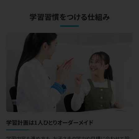
学習習慣をつける仕組み
学習計画は
1人ひとりオーダーメイド
学習内容も進め方も、お子さまの学力や目標に合わせて設