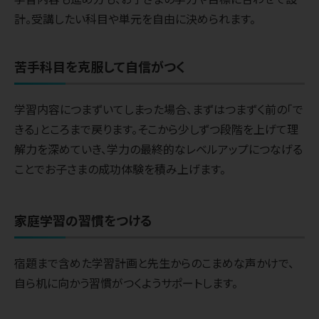
計。受講したい科目や単元を自由に決められます。
苦手科目を克服して自信がつく
学習内容につまずいてしまった場合、まずはつまずく前の「で
きる」ところまで戻ります。そこから少しずつ段階を上げて理
解力を深めていき、学力の最終的なレベルアップにつなげる
ことでお子さまの成功体験を積み上げます。
家庭学習の習慣をつける
宿題まで含めた学習計画と先生からのこまめな声かけで、
自ら机に向かう習慣がつくようサポートします。