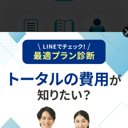
英語を得意科目にしよう
小学校でもより実践的な英語授業が取り入れられています。
さらに、中学校では小学校時の学習を理解していることを前
提により高度な学習が求められるため、今のうちからしっか