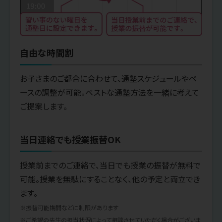
自由な時間割
お子さまのご都合に合わせて、通塾スケジュールやペ
ースの調整が可能。ベストな通塾方法を一緒に考えて
ご提案します。
当日連絡でも授業振替OK
授業前までのご連絡で、当日でも授業の振替が無料で
可能。授業を無駄にすることなく、他の予定と両立でき
ます。
※振替可能期間などに制限があります
※ご希望の先生の担当状況によって相談させていただく場合がございま