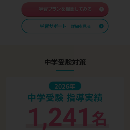
学習プランを相談してみる
学習サポート
詳細を見る
中学受験対策