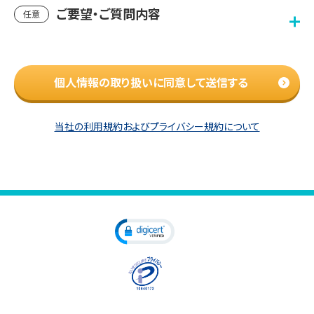
ご要望・ご質問内容
任意
個人情報の取り扱いに同意して送信する
当社の利用規約およびプライバシー規約について