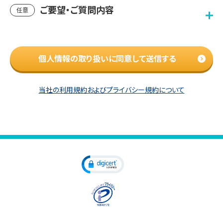
ご要望・ご質問内容
任意
個人情報の取り扱いに同意して送信する
当社の利用規約およびプライバシー規約について