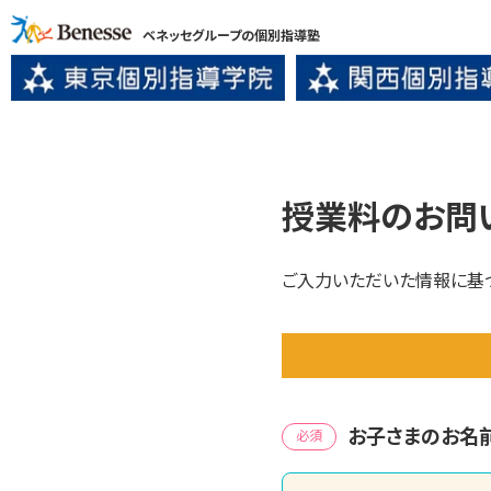
ベネッセグループの個別指導塾
授業料のお問
ご入力いただいた情報に基
お子さまのお名
必須