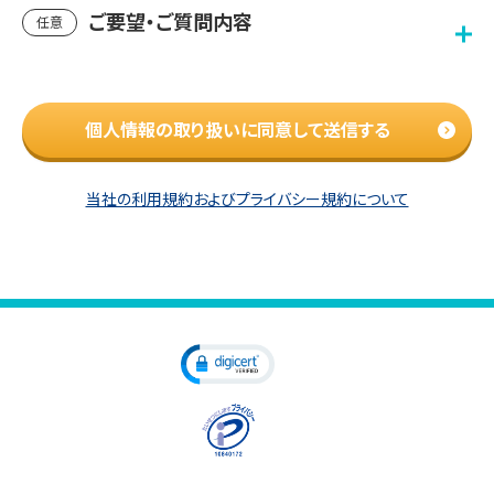
ご要望・ご質問内容
任意
個人情報の取り扱いに同意して送信する
当社の利用規約およびプライバシー規約について