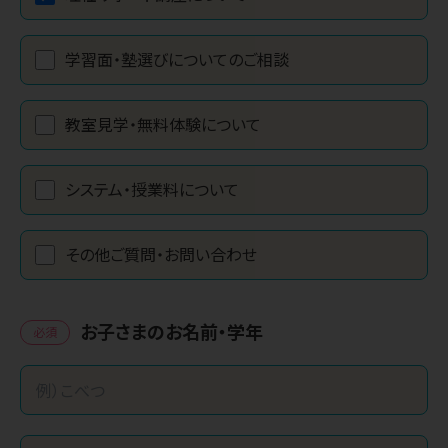
学習面・塾選びについてのご相談
教室見学・無料体験について
システム・授業料について
その他ご質問・お問い合わせ
お子さまのお名前・学年
必須