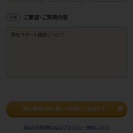
ご要望・ご質問内容
任意
個人情報の取り扱いに同意して送信する
当社の利用規約およびプライバシー規約について