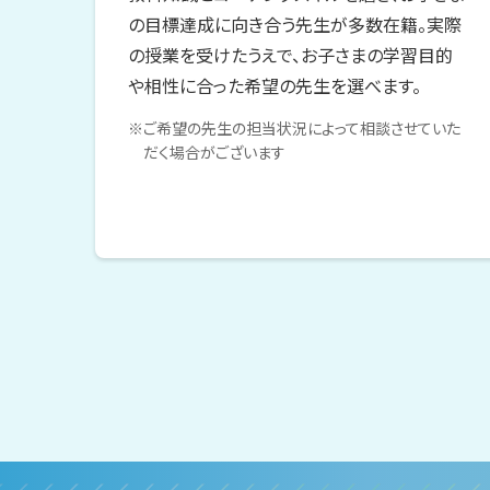
の目標達成に向き合う先生が多数在籍。実際
の授業を受けたうえで、お子さまの学習目的
や相性に合った希望の先生を選べます。
※ご希望の先生の担当状況によって相談させていた
だく場合がございます