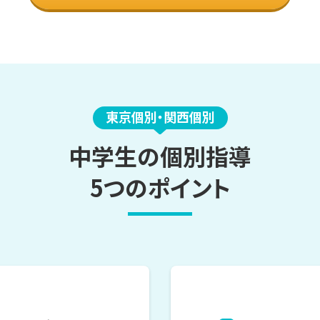
東京個別・関西個別
中学生の個別指導
5つのポイント