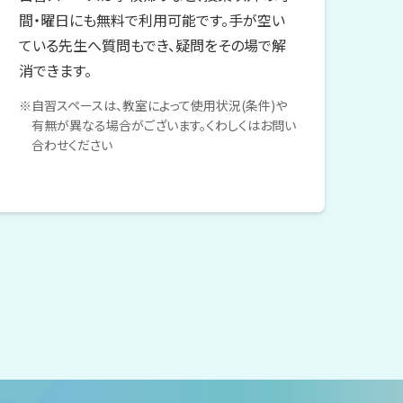
間・曜日にも無料で利用可能です。手が空い
ている先生へ質問もでき、疑問をその場で解
消できます。
※自習スペースは、教室によって使用状況(条件)や
有無が異なる場合がございます。くわしくはお問い
合わせください