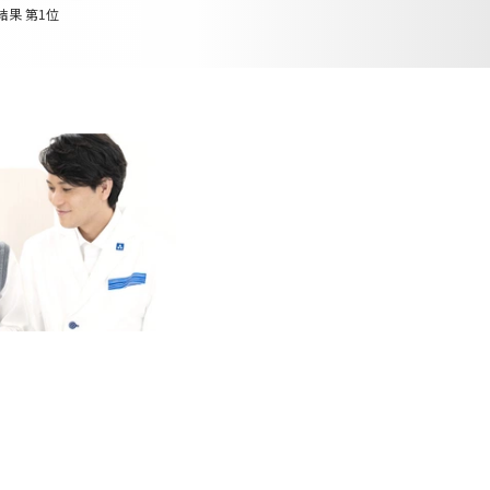
結果 第1位