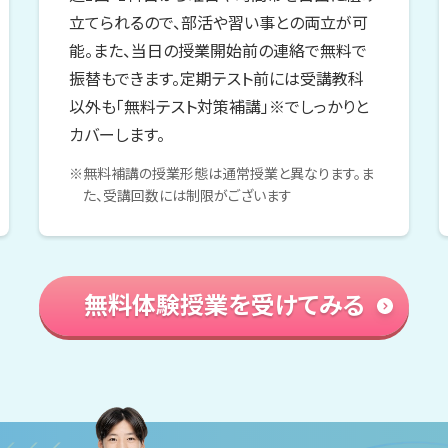
立てられるので、部活や習い事との両立が可
能。また、当日の授業開始前の連絡で無料で
振替もできます。定期テスト前には受講教科
以外も「無料テスト対策補講」※でしっかりと
カバーします。
※無料補講の授業形態は通常授業と異なります。ま
た、受講回数には制限がございます
無料体験授業を受けてみる