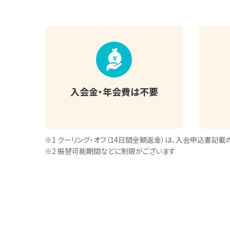
入会金・年会費は不要
※1 クーリング・オフ（14日間全額返金）は、
入会申込書記載
※2 振替可能期間などに制限がございます