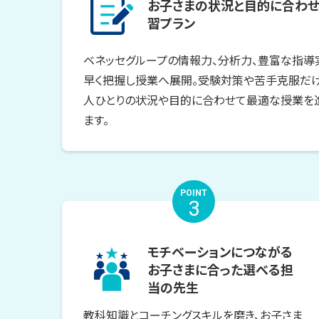
お子さまの状況と目的に合わせ
習プラン
ベネッセグループの情報力、分析力、豊富な指導
早く把握し授業へ展開。受験対策や苦手克服だけ
人ひとりの状況や目的に合わせて最適な授業を
ます。
POINT
3
モチベーションにつながる
お子さまに合った選べる担
当の先生
教科知識とコーチングスキルを磨き、お子さま