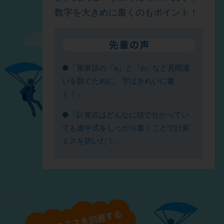
数字を大きめに書くのもポイント！
●「英単語の『a』と『o』など見間違
いを防ぐために、字はきれいに書
く！」
●「計算式はどんなに頭で分かってい
ても途中式をしっかり書くことで計算
ミスを防いだ！」