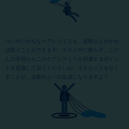
ついやりがちなケアレスミスも、原因さえ分かれ
ば防ぐことができます。テスト中に限らず、ふだ
んの学習からこのケアレスミスを回避するポイン
トを意識してみてくださいね。小さなミスをなく
すことが、点数向上への近道になりますよ！