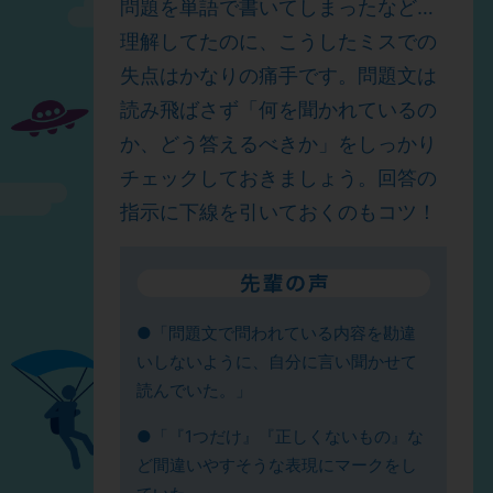
問題を単語で書いてしまったなど…
理解してたのに、こうしたミスでの
失点はかなりの痛手です。問題文は
読み飛ばさず「何を聞かれているの
か、どう答えるべきか」をしっかり
チェックしておきましょう。回答の
指示に下線を引いておくのもコツ！
●「問題文で問われている内容を勘違
いしないように、自分に言い聞かせて
読んでいた。」
●「『1つだけ』『正しくないもの』な
ど間違いやすそうな表現にマークをし