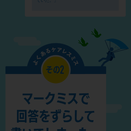
ていた。」