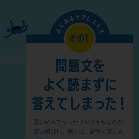
思い込みでうっかりやりがちなのが
読み飛ばし。例えば、記号で答える