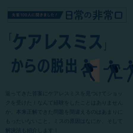
返ってきた答案にケアレスミスを見つけてショッ
クを受けた！なんて経験をしたことはありません
か。本来正解できた問題を間違えるのはあまりに
もったいないこと。ミスの原因はなにか、そして
解決法も紹介します！