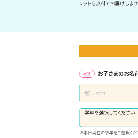
レットを無料でお届けします
お子さまのお名
必須
※本日現在の学年をご選択くだ