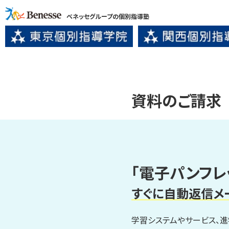
ベネッセグループの個別指導塾
資料のご請求
「電子パンフレ
すぐに自動返信メ
学習システムやサービス、