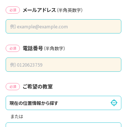
メールアドレス
（半角英数字）
必須
電話番号
（半角数字）
必須
ご希望の教室
必須
現在の位置情報から探す
または