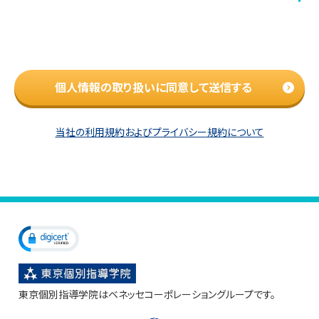
個人情報の取り扱いに同意して送信する
当社の利用規約およびプライバシー規約について
東京個別指導学院はベネッセコーポレーショングループです。