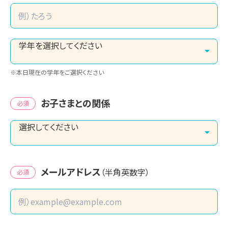
※本日現在の学年をご選択ください
お子さまとの関係
必須
メールアドレス
（半角英数字）
必須