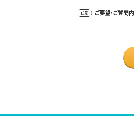
ご要望・ご質問
任意