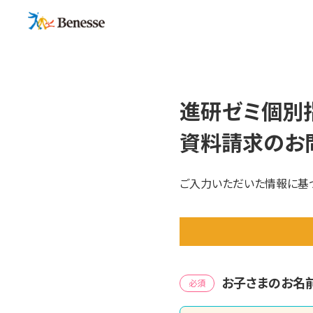
進研ゼミ個別
資料請求のお
ご入力いただいた情報に基づ
お子さまのお名
必須