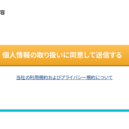
内容
個人情報の取り扱いに同意して送信する
当社の利用規約およびプライバシー規約について