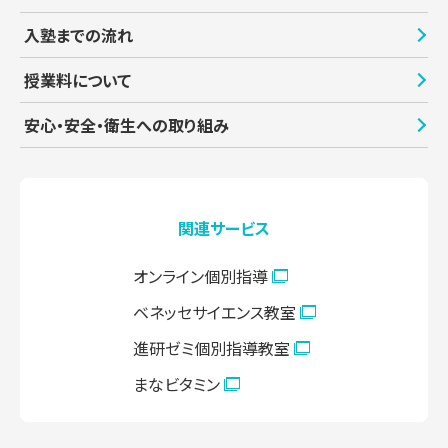
入塾までの流れ
授業料について
安心・安全・衛生への取り組み
関連サービス
オンライン個別指導
ベネッセサイエンス教室
進研ゼミ個別指導教室
まなビタミン