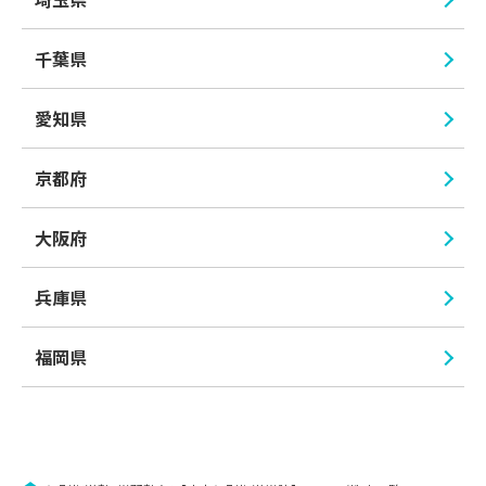
千葉県
愛知県
京都府
大阪府
兵庫県
福岡県