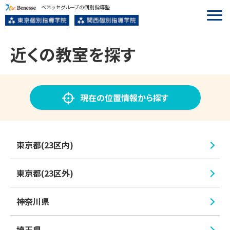
ベネッセグループの個別指導塾
近くの教室を探す
現在の位置情報から探す
東京都(23区内)
東京都(23区外)
神奈川県
埼玉県