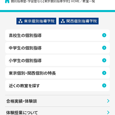
個別指導塾・学習塾なら【東京個別指導学院】
HOME
教室一覧
高校生の個別指導
中学生の個別指導
小学生の個別指導
東京個別・関西個別の特長
近くの教室を探す
合格実績・体験談
体験授業について