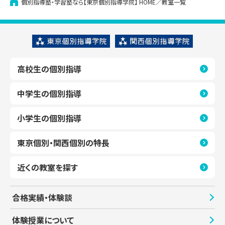
個別指導塾・学習塾なら【東京個別指導学院】
HOME
教室一覧
高校生の個別指導
中学生の個別指導
小学生の個別指導
東京個別・関西個別の特長
近くの教室を探す
合格実績・体験談
体験授業について