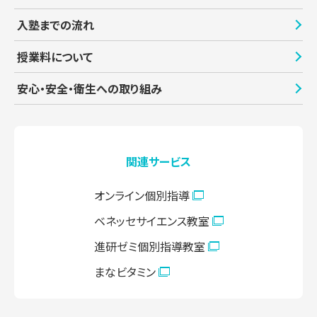
入塾までの流れ
授業料について
安心・安全・衛生への取り組み
関連サービス
オンライン個別指導
ベネッセサイエンス教室
進研ゼミ個別指導教室
まなビタミン