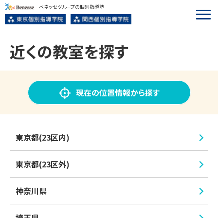
ベネッセグループの個別指導塾
近くの教室を探す
現在の位置情報から探す
東京都(23区内)
東京都(23区外)
神奈川県
埼玉県