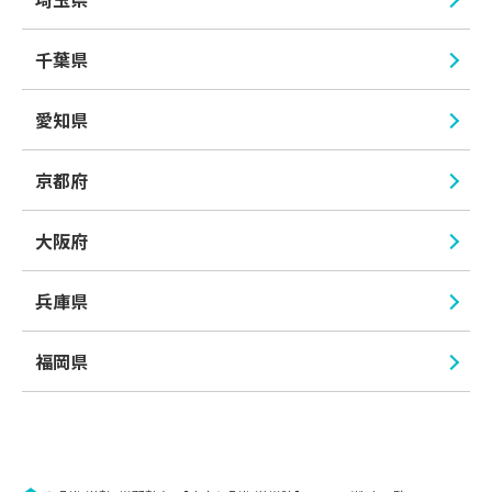
千葉県
愛知県
京都府
大阪府
兵庫県
福岡県