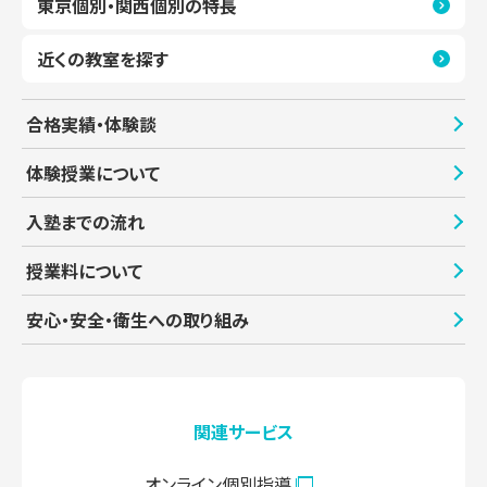
東京個別・関西個別の特長
近くの教室を探す
合格実績・体験談
体験授業について
入塾までの流れ
授業料について
安心・安全・衛生への取り組み
関連サービス
オンライン個別指導