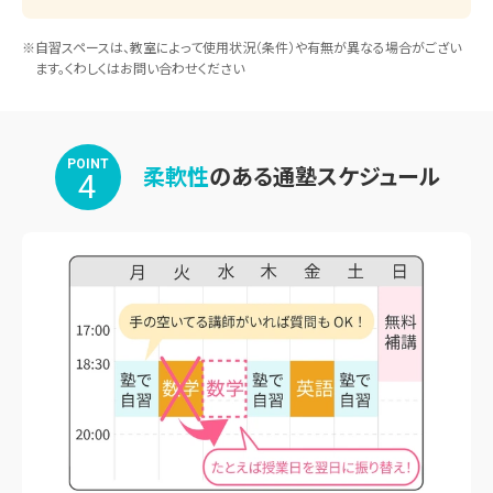
※自習スペースは、教室によって使用状況（条件）や有無が異なる場合がござい
ます。くわしくはお問い合わせください
POINT
柔軟性
のある通塾スケジュール
4