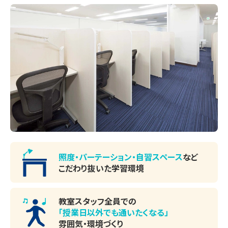
照度・パーテーション・
自習スペース
など
こだわり抜いた学習環境
教室スタッフ全員での
「授業日以外でも通いたくなる」
雰囲気・環境づくり