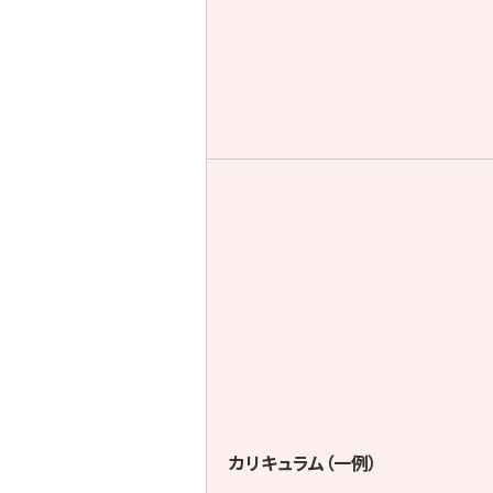
カリキュラム（一例）