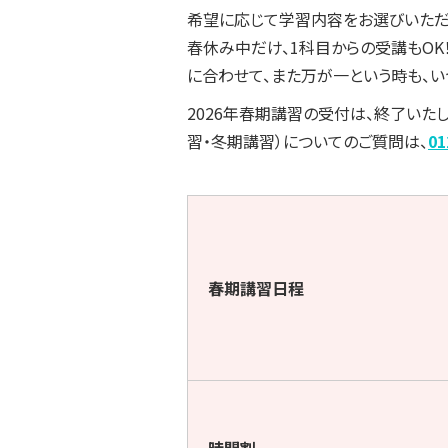
希望に応じて学習内容をお選びいただ
春休み中だけ、1科目からの受講もO
に合わせて、また万が一という時も、
2026年春期講習の受付は、終了いた
習・冬期講習）についてのご質問は、
01
春期講習日程