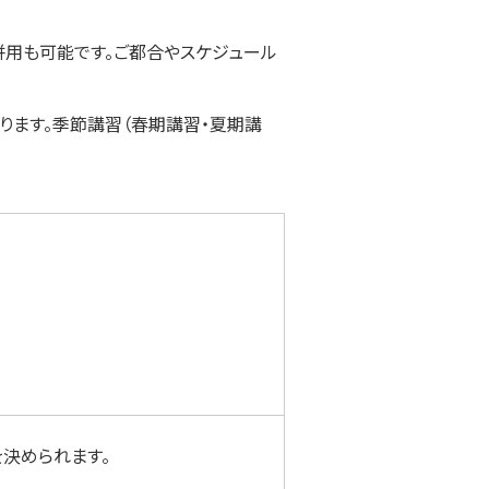
併用も可能です。ご都合やスケジュール
おります。季節講習（春期講習・夏期講
を決められます。