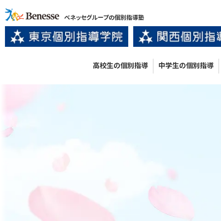
ベネッセグループの個別指導塾
高校生の個別指導
中学生の個別指導