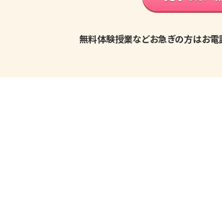
無料体験授業などお急ぎの方はお電