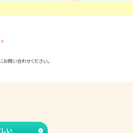
。
にお問い合わせください。
欲
しい