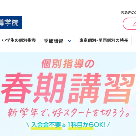
お急ぎの
小学生の個別指導
季節講習
東京個別・関西個別の特長