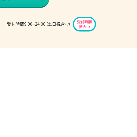
受付時間
受付時間9:00~24:00（土日祝含む）
拡大中