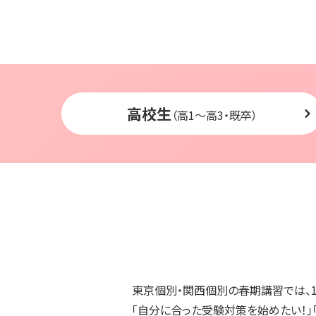
高校生
（高1〜高3・既卒）
東京個別・関西個別の春期講習では、
「自分に合った受験対策を始めたい！」