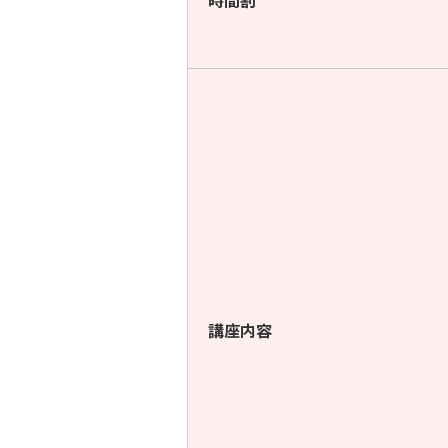
時間割
講座内容