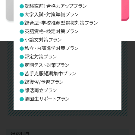
受験直前！合格力アッププラン
大学入試・対策準備プラン
総合型・学校推薦型選抜対策プラン
英語資格・検定対策プラン
小論文対策プラン
私立・内部進学対策プラン
評定対策プラン
定期テスト対策プラン
苦手克服短期集中プラン
総復習/予習プラン
部活両立プラン
帰国生サポートプラン
対応科目