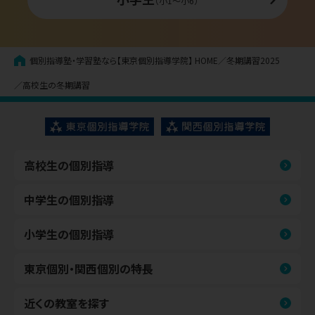
（小1〜小6）
個別指導塾・学習塾なら【東京個別指導学院】
HOME
冬期講習2025
高校生の冬期講習
高校生の個別指導
中学生の個別指導
小学生の個別指導
東京個別・関西個別の特長
近くの教室を探す