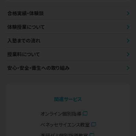
合格実績・体験談
体験授業について
入塾までの流れ
授業料について
安心・安全・衛生への取り組み
関連サービス
オンライン個別指導
ベネッセサイエンス教室
進研ゼミ個別指導教室