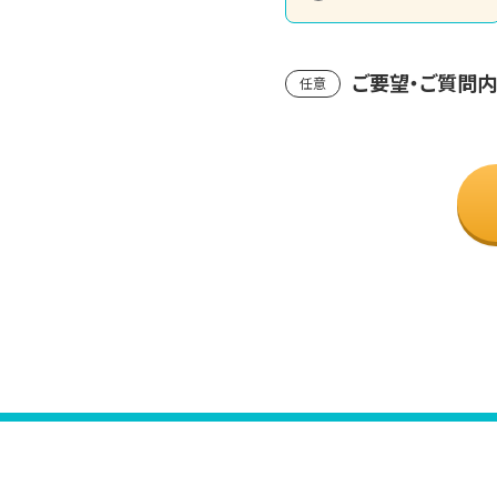
ご要望・ご質問
任意