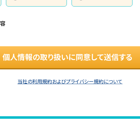
内容
個人情報の取り扱いに同意して送信する
当社の利用規約およびプライバシー規約について