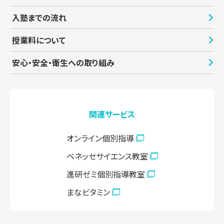
入塾までの流れ
授業料について
安心・安全・衛生への取り組み
関連サービス
オンライン個別指導
ベネッセサイエンス教室
進研ゼミ個別指導教室
まなビタミン