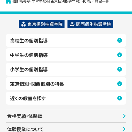
個別指導塾・学習塾なら【東京個別指導学院】
HOME
教室一覧
高校生の個別指導
中学生の個別指導
小学生の個別指導
東京個別・関西個別の特長
近くの教室を探す
合格実績・体験談
体験授業について