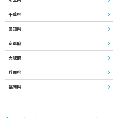
千葉県
愛知県
京都府
大阪府
兵庫県
福岡県