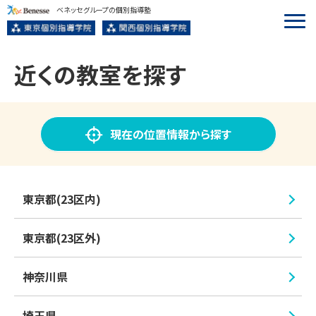
ベネッセグループの個別指導塾
近くの教室を探す
現在の位置情報から探す
東京都(23区内)
東京都(23区外)
神奈川県
埼玉県