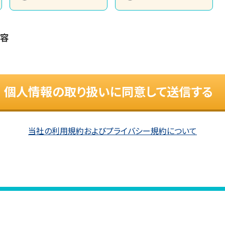
内容
個人情報の取り扱いに同意して送信する
当社の利用規約およびプライバシー規約について