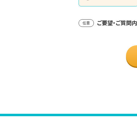
ご要望・ご質問
任意