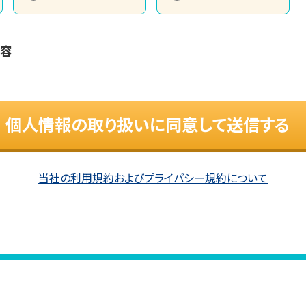
内容
個人情報の取り扱いに同意して送信する
当社の利用規約およびプライバシー規約について