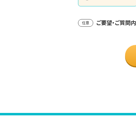
ご要望・ご質問
任意