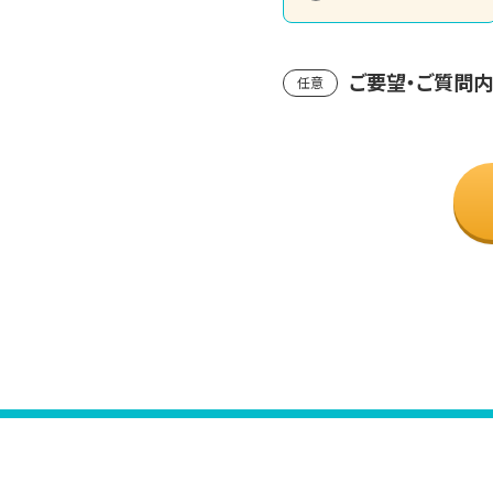
ご要望・ご質問
任意