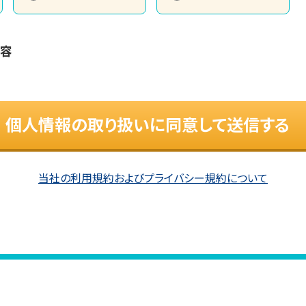
内容
個人情報の取り扱いに同意して送信する
当社の利用規約およびプライバシー規約について