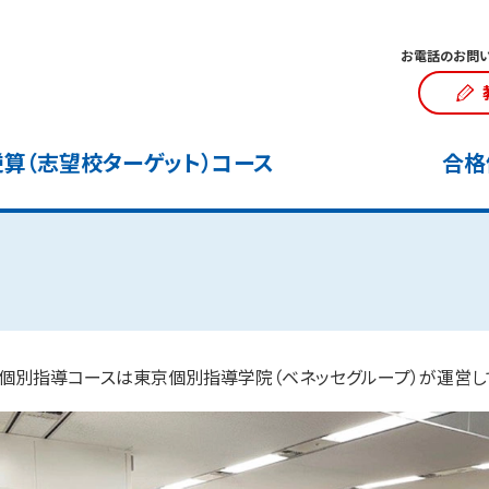
お電話のお問い
算（志望校ターゲット）コース
合格
個別指導コースは東京個別指導学院（ベネッセグループ）が運営し