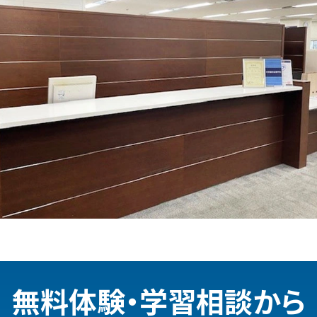
無料体験・学習相談から