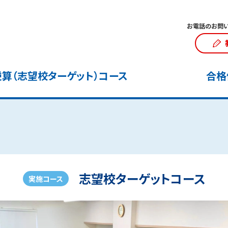
お電話のお問い
算（志望校ターゲット）コース
合格
志望校ターゲットコース
実施コース