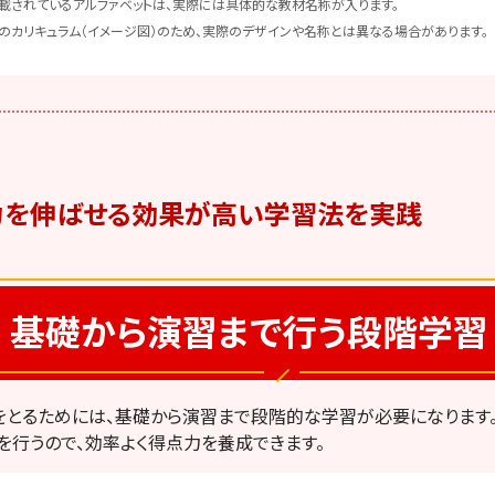
載されているアルファベットは、実際には具体的な教材名称が入ります。
のカリキュラム（イメージ図）のため、実際のデザインや名称とは異なる場合があります。
力を伸ばせる
効果が高い学習法を実践
基礎から演習まで行う段階学習
とるためには、基礎から演習まで段階的な学習が必要になります
を行うので、効率よく得点力を養成できます。