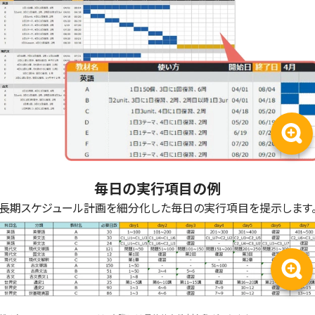
毎日の実行項目の例
長期スケジュール計画を細分化した毎日の実行項目を提示します