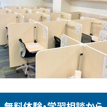
無料体験・学習相談から