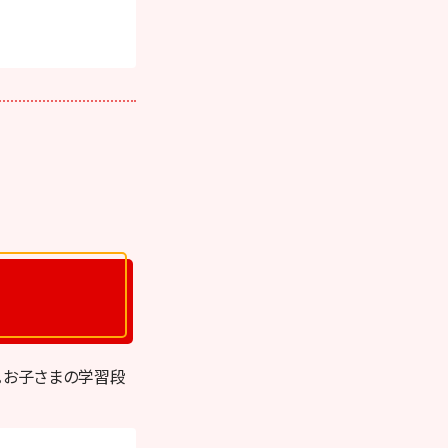
。お子さまの学習段