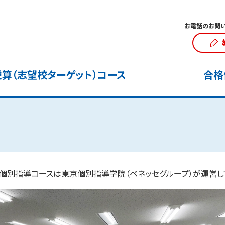
お電話のお問い
算（志望校ターゲット）コース
合格
個別指導コースは東京個別指導学院（ベネッセグループ）が運営し