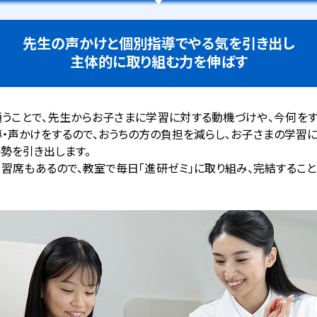
先生の声かけと個別指導で
やる気を引き出し
主体的に取り組む力を伸ばす
うことで、先生からお子さまに学習に対する動機づけや、今何を
・声かけをするので、おうちの方の負担を減らし、お子さまの学習
勢を引き出します。
習席もあるので、教室で毎日「進研ゼミ」に取り組み、完結するこ