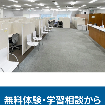
無料体験・学習相談から