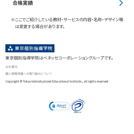
合格実績
※ここでご紹介している教材・サービスの内容・名称・デザイン等
は変更する場合があります。
東京個別指導学院はベネッセコーポレーショングループです。
会社案内
個人情報保護への取り組みについて
Copyright
© Tokyo Individualized Educational Institute., all rights reserved