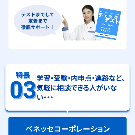
特長
学習・受験・内申点・進路など、
03
気軽に相談できる人がいな
い・・・
ベネッセコーポレーション