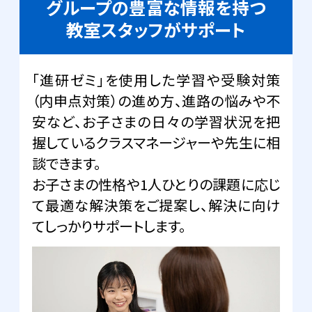
グループの豊富な情報を持つ
教室スタッフがサポート
「進研ゼミ」を使用した学習や受験対策
（内申点対策）の進め方、進路の悩みや不
安など、お子さまの日々の学習状況を把
握しているクラスマネージャーや先生に相
談できます。
お子さまの性格や1人ひとりの課題に応じ
て最適な解決策をご提案し、解決に向け
てしっかりサポートします。