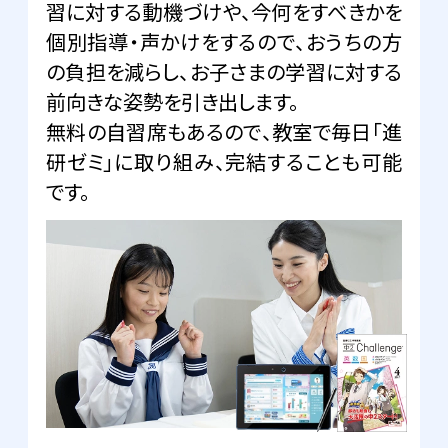
習に対する動機づけや、今何をすべきかを
個別指導・声かけをするので、おうちの方
の負担を減らし、お子さまの学習に対する
前向きな姿勢を引き出します。
無料の自習席もあるので、教室で毎日「進
研ゼミ」に取り組み、完結することも可能
です。