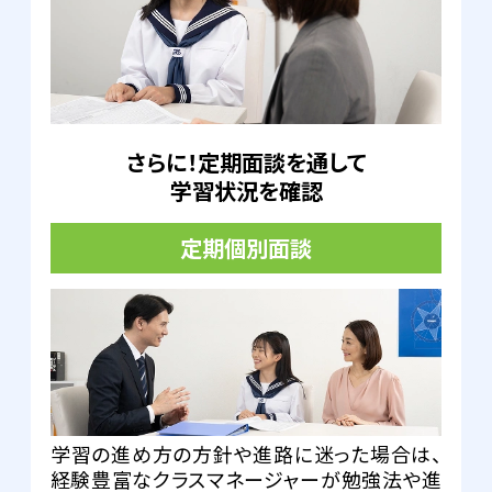
さらに！定期面談を通して
学習状況を確認
定期個別面談
学習の進め方の方針や進路に迷った場合は、
経験豊富なクラスマネージャーが勉強法や進