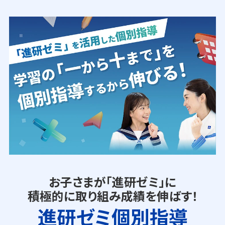
お子さまが「進研ゼミ」に
積極的に取り組み成績を伸ばす！
進研ゼミ個別指導