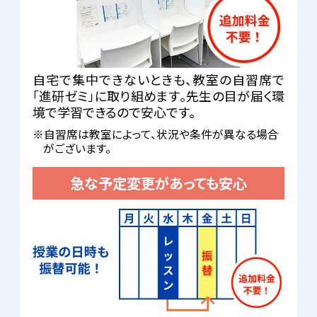
自宅で集中できないときも、教室の自習席で
「進研ゼミ」に取り組めます。先生の目が届く環
境で学習できるので安心です。
※自習席は教室によって、状況や条件が異なる場合
がございます。
急な予定変更があっても安心