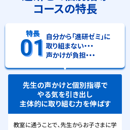
コースの特長
特長
自分から「進研ゼミ」に
01
取り組まない・・・
声かけが負担・・・
先生の声かけと個別指導で
やる気を引き出し
主体的に取り組む力を伸ばす
教室に通うことで、先生からお子さまに学