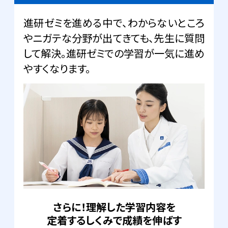
進研ゼミを進める中で、わからないところ
やニガテな分野が出てきても、先生に質問
して解決。進研ゼミでの学習が一気に進め
やすくなります。
さらに！理解した学習内容を
定着するしくみで成績を伸ばす