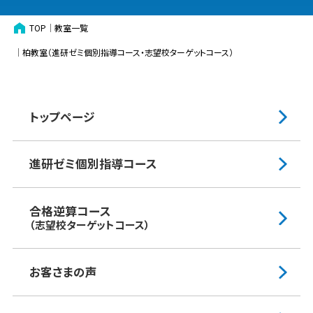
TOP
教室一覧
柏​教室（進研ゼミ個別指導コース・志望校ターゲットコース）
トップページ
進研ゼミ個別指導コース
合格逆算コース
（志望校ターゲットコース）
お客さまの声