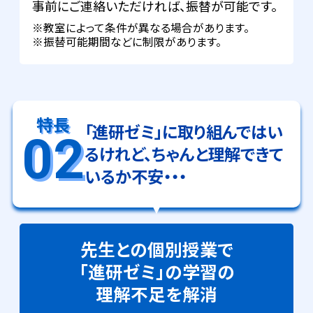
事前にご連絡いただければ、振替が可能です。
※教室によって条件が異なる場合があります。
※振替可能期間などに制限があります。
特長
「進研ゼミ」に取り組んではい
02
るけれど、
ちゃんと理解できて
いるか不安・・・
先生との個別授業で
「進研ゼミ」の学習の
理解不足を解消