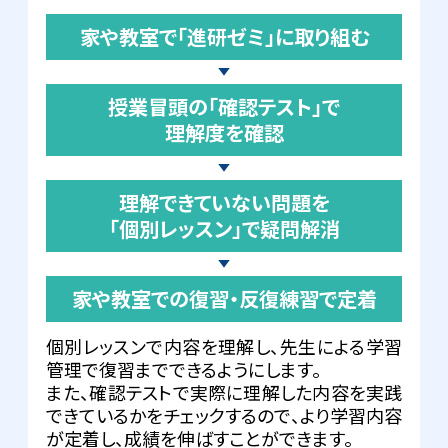
家や教室で「進研ゼミ」に取り組む
授業冒頭の「確認テスト」で
理解度を確認
理解できていない問題を
「個別レッスン」で疑問解消
家や教室での復習・反復練習で定着
個別レッスンで内容を理解し、先生による学習
管理で復習までできるようにします。
また、確認テストで実際に理解した内容を実践
できているかをチェックするので、より学習内容
が定着し、成績を伸ばすことができます。