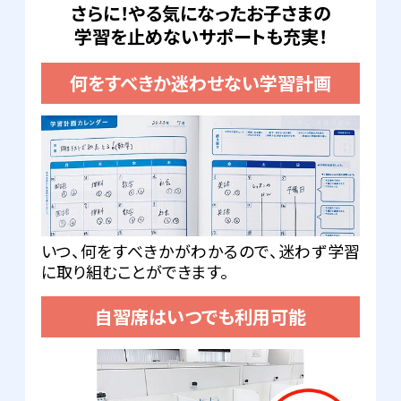
さらに！やる気になったお子さまの
学習を止めないサポートも充実！
何をすべきか迷わせない学習計画
いつ、何をすべきかがわかるので、迷わず学習
に取り組むことができます。
自習席はいつでも利用可能