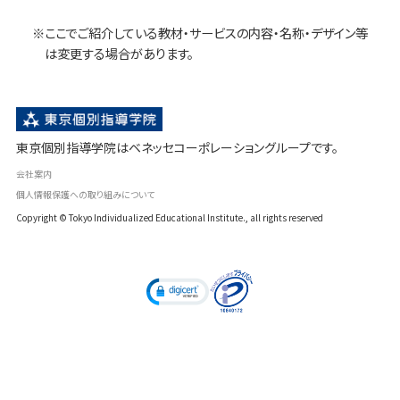
※ここでご紹介している教材・サービスの内容・名称・デザイン等
は変更する場合があります。
東京個別指導学院はベネッセコーポレーショングループです。
会社案内
個人情報保護への取り組みについて
Copyright
© Tokyo Individualized Educational Institute., all rights reserved