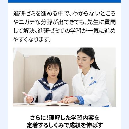
進研ゼミを進める中で、わからないところ
やニガテな分野が出てきても、先生に質問
して解決。進研ゼミでの学習が一気に進め
やすくなります。
さらに！理解した学習内容を
定着するしくみで成績を伸ばす