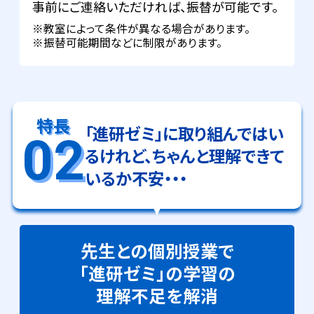
事前にご連絡いただければ、振替が可能です。
※教室によって条件が異なる場合があります。
※振替可能期間などに制限があります。
特長
「進研ゼミ」に取り組んではい
02
るけれど、
ちゃんと理解できて
いるか不安・・・
先生との個別授業で
「進研ゼミ」の学習の
理解不足を解消