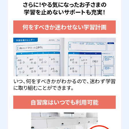
さらに！やる気になったお子さまの
学習を止めないサポートも充実！
何をすべきか迷わせない学習計画
いつ、何をすべきかがわかるので、迷わず学習
に取り組むことができます。
自習席はいつでも利用可能