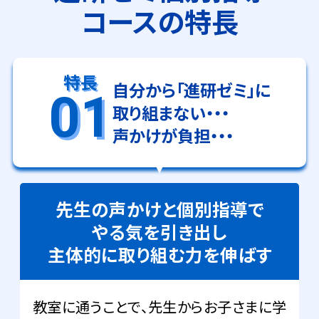
コースの特長
特長
自分から「進研ゼミ」に
01
取り組まない・・・
声かけが負担・・・
先生の声かけと個別指導で
やる気を引き出し
主体的に取り組む力を伸ばす
教室に通うことで、先生からお子さまに学