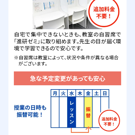
自宅で集中できないときも、教室の自習席で
「進研ゼミ」に取り組めます。先生の目が届く環
境で学習できるので安心です。
※自習席は教室によって、状況や条件が異なる場合
がございます。
急な予定変更があっても安心