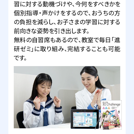
習に対する動機づけや、今何をすべきかを
個別指導・声かけをするので、おうちの方
の負担を減らし、お子さまの学習に対する
前向きな姿勢を引き出します。
無料の自習席もあるので、教室で毎日「進
研ゼミ」に取り組み、完結することも可能
です。