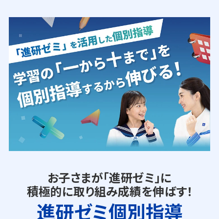
お子さまが「進研ゼミ」に
積極的に取り組み成績を伸ばす！
進研ゼミ個別指導