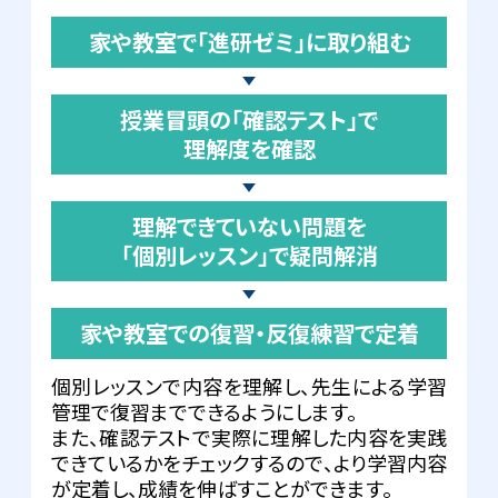
家や教室で「進研ゼミ」に取り組む
授業冒頭の「確認テスト」で
理解度を確認
理解できていない問題を
「個別レッスン」で疑問解消
家や教室での復習・反復練習で定着
個別レッスンで内容を理解し、先生による学習
管理で復習までできるようにします。
また、確認テストで実際に理解した内容を実践
できているかをチェックするので、より学習内容
が定着し、成績を伸ばすことができます。