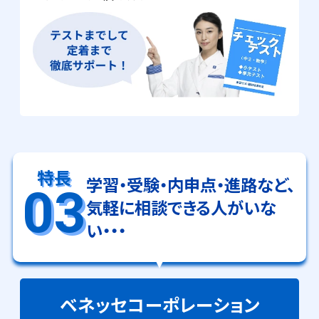
特長
学習・受験・内申点・進路など、
03
気軽に相談できる人がいな
い・・・
ベネッセコーポレーション