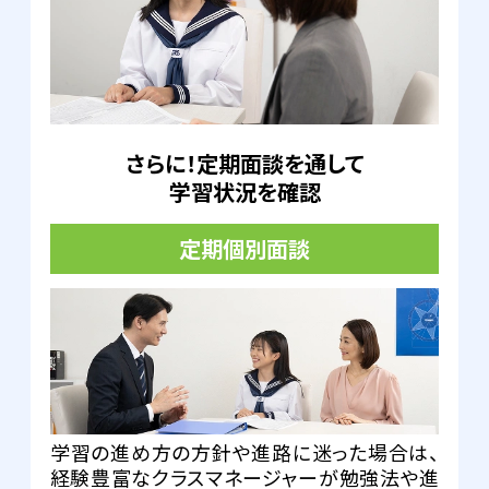
さらに！定期面談を通して
学習状況を確認
定期個別面談
学習の進め方の方針や進路に迷った場合は、
経験豊富なクラスマネージャーが勉強法や進