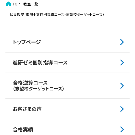
TOP
教室一覧
伏見​教室（進研ゼミ個別指導コース・志望校ターゲットコース）
トップページ
進研ゼミ個別指導コース
合格逆算コース
（志望校ターゲットコース）
お客さまの声
合格実績