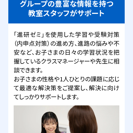
グループの豊富な情報を持つ
教室スタッフがサポート
「進研ゼミ」を使用した学習や受験対策
（内申点対策）の進め方、進路の悩みや不
安など、お子さまの日々の学習状況を把
握しているクラスマネージャーや先生に相
談できます。
お子さまの性格や1人ひとりの課題に応じ
て最適な解決策をご提案し、解決に向け
てしっかりサポートします。