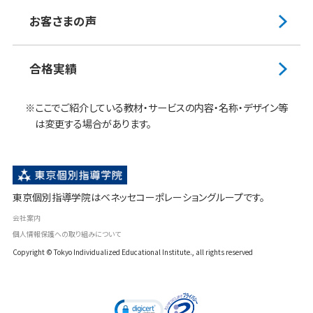
お客さまの声
合格実績
※ここでご紹介している教材・サービスの内容・名称・デザイン等
は変更する場合があります。
東京個別指導学院はベネッセコーポレーショングループです。
会社案内
個人情報保護への取り組みについて
Copyright
© Tokyo Individualized Educational Institute., all rights reserved