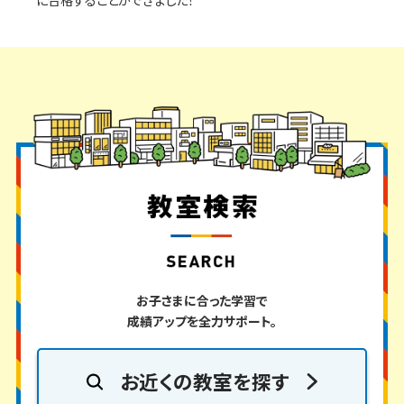
お子さまに合った学習で
成績アップを全力サポート。
お近くの
教室を探す