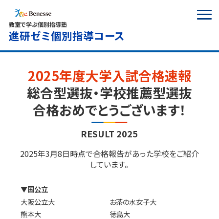
教室で学ぶ個別指導塾
進研ゼミ個別指導コース
2025年度大学入試合格速報
総合型選抜・学校推薦型選抜
合格おめでとうございます！
RESULT 2025
2025年3月8日時点で合格報告があった学校をご紹介
しています。
▼国公立
大阪公立大
お茶の水女子大
熊本大
徳島大