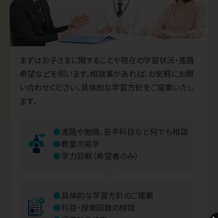
まずはお子さまに関することや現在の学習状況・進路
希望などを伺います。相談事があれば、お気軽にお問
い合わせください。具体的な学習方針をご提案いたし
ます。
進路や勉強、苦手科目など何でも相談
教室の見学
学力診断（希望者のみ）
具体的な学習方針のご提案
科目・授業回数の相談