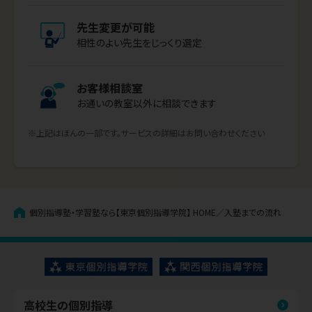
先生変更が可能
相性のよい先生をじっくり選定
お客様相談室
お通いの教室以外に相談できます
※上記はほんの一部です。サービスの詳細はお問い合わせください
個別指導塾・学習塾なら【東京個別指導学院】
HOME
入塾までの流れ
高校生の個別指導