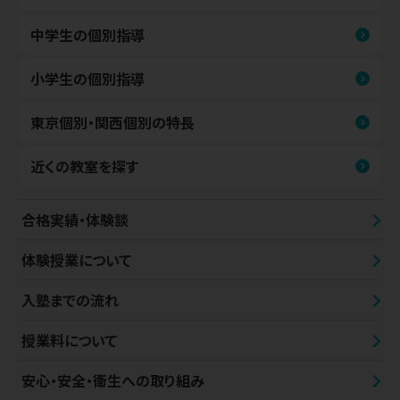
中学生の個別指導
小学生の個別指導
東京個別・関西個別の特長
近くの教室を探す
合格実績・体験談
体験授業について
入塾までの流れ
授業料について
安心・安全・衛生への取り組み