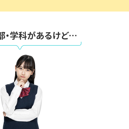
部・学科があるけど…