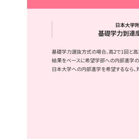
日本大学
基礎学力到達
基礎学力選抜方式の場合、高2で1回と高
結果をベースに希望学部への内部進学の
日本大学への内部進学を希望するなら、