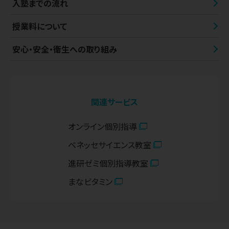
入塾までの流れ
授業料について
安心・安全・衛生への取り組み
関連サービス
オンライン個別指導
ベネッセサイエンス教室
進研ゼミ個別指導教室
まなビタミン