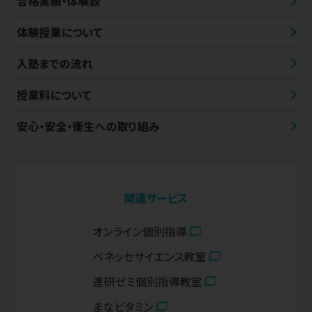
合格実績・体験談
体験授業について
入塾までの流れ
授業料について
安心・安全・衛生への取り組み
関連サービス
オンライン個別指導
ベネッセサイエンス教室
進研ゼミ個別指導教室
まなビタミン