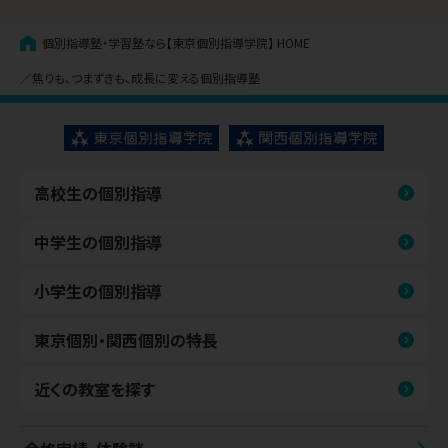
個別指導塾・学習塾なら【東京個別指導学院】
HOME
焦りも、つまずきも、成長に変える個別指導塾
高校生の個別指導
中学生の個別指導
小学生の個別指導
東京個別・関西個別の特長
近くの教室を探す