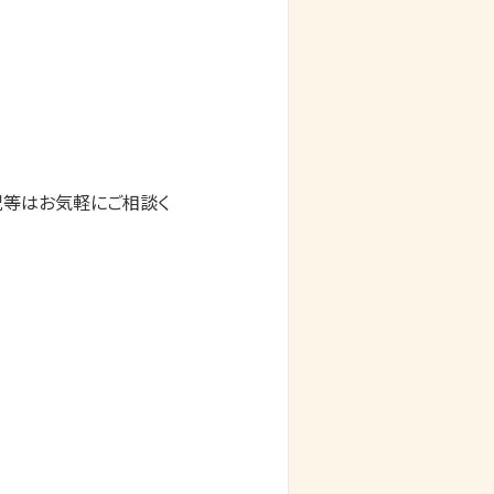
況等はお気軽にご相談く