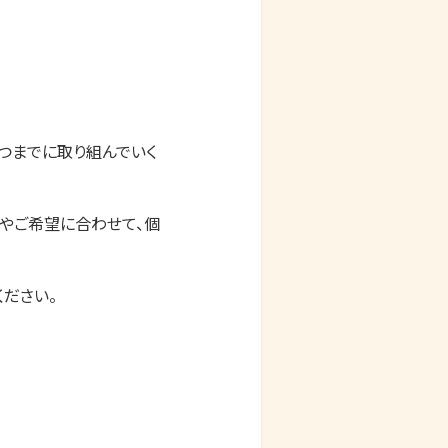
つまでに取り組んでいく
やご希望に合わせて、個
さい。​
