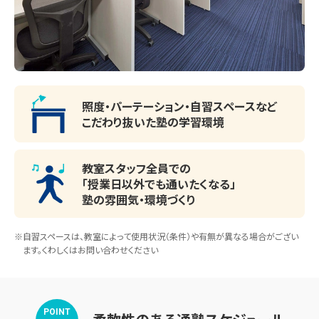
照度・パーテーション・
自習スペースなど
こだわり抜いた塾の学習環境
教室スタッフ全員での
「授業日以外でも通いたくなる」
塾の雰囲気・環境づくり
※自習スペースは、教室によって使用状況（条件）や有無が異なる場合がござい
ます。くわしくはお問い合わせください
POINT