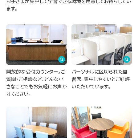
お子さまが集中して学習できる環境を用意してお待ちしてい
ます。
パーソナルに区切られた自
開放的な受付カウンター。ご
習席。集中しやすいとご好評
質問・ご相談など、どんな小
いただいています。
さなことでもお気軽にお声か
けください。