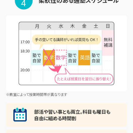
柔軟性のある通塾スケジュール
4
※教室によって授業時間帯が異なります
部活や習い事とも両立。
科目も曜日も
自由に組める時間割