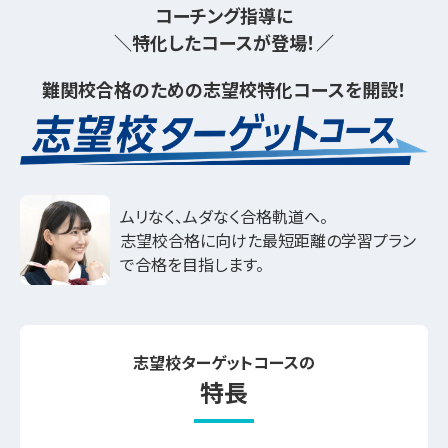
コーチング指導に
特化したコースが登場！
難関校合格のための
志望校特化コースを開設！
ムリなく、ムダなく合格軌道へ。
志望校合格に向けた最短距離の学習プラン
で合格を目指します。
志望校ターゲットコースの
特長