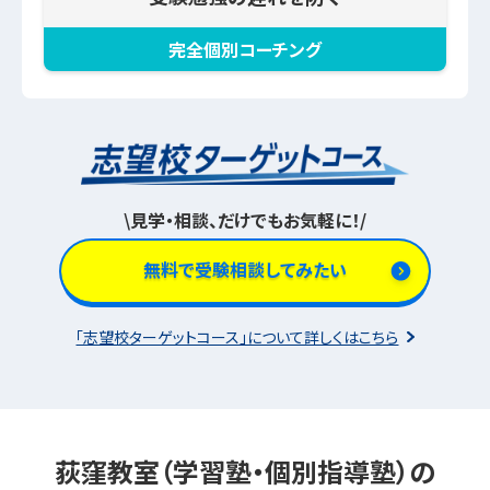
完全個別コーチング
\
見学・相談、だけでもお気軽に！
/
無料で受験相談してみたい
「志望校ターゲットコース」について詳しくはこちら
荻窪教室（学習塾・個別指導塾）の