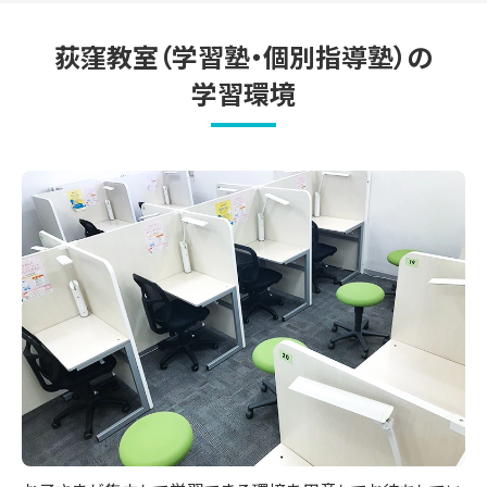
荻窪教室（学習塾・個別指導塾）の
学習環境