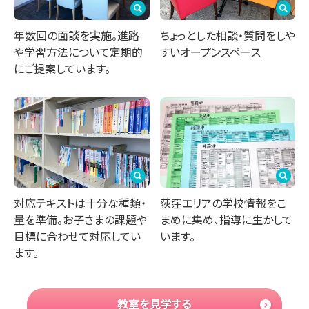
年数回の面談を実施。進路
ちょっとした相談・質問をしや
や学習方法について定期的
すいオープンスペース
にご提案しています。
荻窪エリアの学校情報をこ
対応テキストは十分な種類・
まめに集め、指導に生かして
量を準備。お子さまの課題や
います。
目標に合わせて対応してい
ます。
教室を見学する