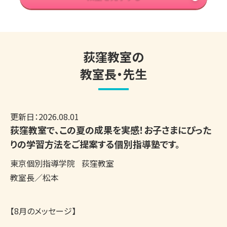
荻窪教室の
教室長・先生
更新日：
2026.08.01
荻窪教室で、この夏の成果を実感！お子さまにぴった
りの学習方法をご提案する個別指導塾です。
東京個別指導学院
荻窪教室
教室長／松本
【8月のメッセージ】
