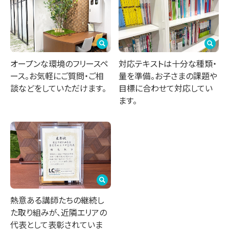
オープンな環境のフリースペ
対応テキストは十分な種類・
ース。お気軽にご質問・ご相
量を準備。お子さまの課題や
談などをしていただけます。
目標に合わせて対応してい
ます。
熱意ある講師たちの継続し
た取り組みが、近隣エリアの
代表として表彰されていま