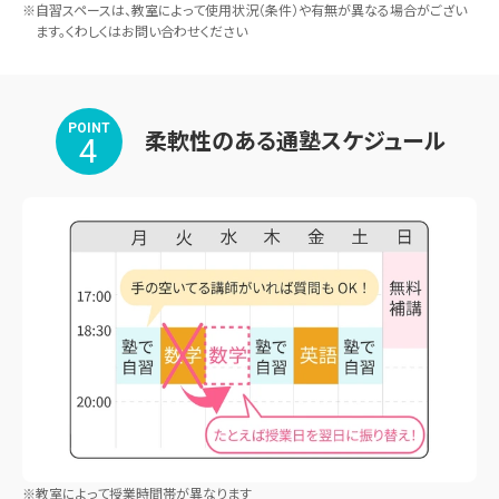
※自習スペースは、教室によって使用状況（条件）や有無が異なる場合がござい
ます。くわしくはお問い合わせください
POINT
柔軟性のある通塾スケジュール
4
※教室によって授業時間帯が異なります