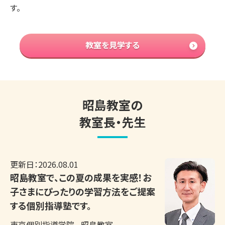
す。
教室を見学する
昭島教室の
教室長・先生
更新日：
2026.08.01
昭島教室で、この夏の成果を実感！お
子さまにぴったりの学習方法をご提案
する個別指導塾です。
東京個別指導学院
昭島教室