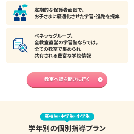
定期的な保護者面談で、
お子さまに最適化させた
学習・進路を提案
ベネッセグループ、
全教室直営の学習塾ならでは。
全ての教室で集められ
共有される豊富な学校情報
教室へ話を聞きに行く
高校生・中学生・小学生
学年別の個別指導プラン