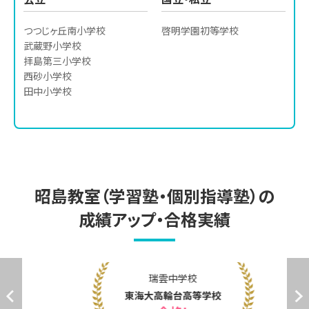
つつじヶ丘南小学校

啓明学園初等学校
武蔵野小学校

拝島第三小学校

西砂小学校

田中小学校
昭島教室（学習塾・個別指導塾）の
成績アップ・合格実績
瑞雲中学校
東海大高輪台高等学校