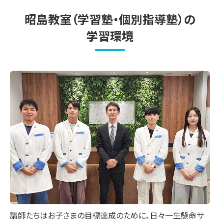
昭島教室（学習塾・個別指導塾）の
学習環境
講師たちはお子さまの目標達成のために、日々一生懸命サ