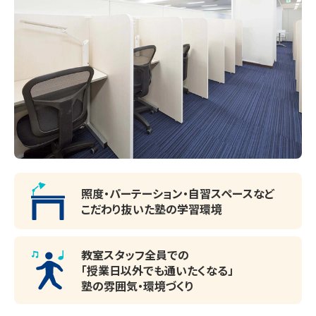
照度・パーテーション・
自習スペースなど
こだわり抜いた塾の学習環境
教室スタッフ全員での
「授業日以外でも通いたくなる」
塾の雰囲気・環境づくり