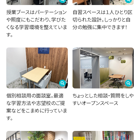
授業ブースはパーテーション
自習スペースは１人ひとり区
や照度にもこだわり、学びた
切られた設計。しっかりと自
くなる学習環境を整えていま
分の勉強に集中できます！
す。
個別相談用の面談室。最適
ちょっとした相談・質問をしや
な学習方法や志望校のご提
すいオープンスペース
案などをこまめに行っていま
す。