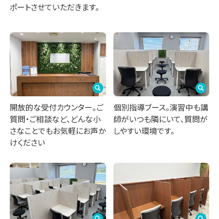
ポートさせていただきます。
開放的な受付カウンター。ご
個別指導ブース。演習中も講
質問・ご相談など、どんな小
師がいつも隣にいて、質問が
さなことでもお気軽にお声か
しやすい環境です。
けください