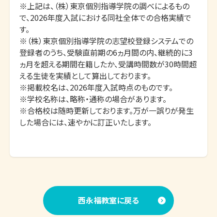
※上記は、（株）東京個別指導学院の調べによるもの
で、2026年度入試における同社全体での合格実績で
す。

※（株）東京個別指導学院の志望校登録システムでの
登録者のうち、受験直前期の6ヵ月間の内、継続的に3
ヵ月を超える期間在籍したか、受講時間数が30時間超
える生徒を実績として算出しております。

※掲載校名は、2026年度入試時点のものです。

※学校名称は、略称・通称の場合があります。

※合格校は随時更新しております。万が一誤りが発生
した場合には、速やかに訂正いたします。
西永福教室に戻る