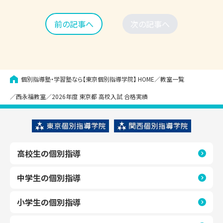
前の記事へ
次の記事へ
個別指導塾・学習塾なら【東京個別指導学院】
HOME
教室一覧
西永福教室
2026年度 東京都 高校入試 合格実績
高校生の個別指導
中学生の個別指導
小学生の個別指導