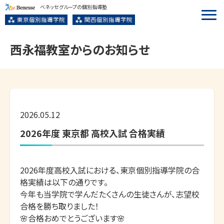
ベネッセグループの個別指導塾
西永福
教室からのお知らせ
2026.05.12
2026年度 東京都 高校入試 合格実績
2026年度高校入試における、東京個別指導学院の合
格実績は以下の通りです。

今年も当学院で学んだたくさんの生徒さんが、志望校
合格を勝ち取りました！

🌸合格おめでとうございます🌸
