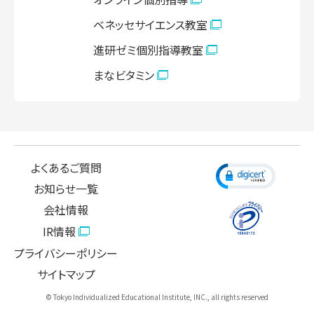
ベネッセサイエンス教室
進研ゼミ個別指導教室
まなビタミン
よくあるご質問
お知らせ一覧
会社情報
IR情報
プライバシーポリシー
サイトマップ
© Tokyo Individualized Educational Institute, INC., all rights reserved