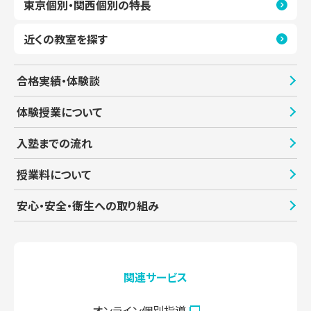
東京個別・関西個別の特長
近くの教室を探す
合格実績・体験談
体験授業について
入塾までの流れ
授業料について
安心・安全・衛生への取り組み
関連サービス
オンライン個別指導