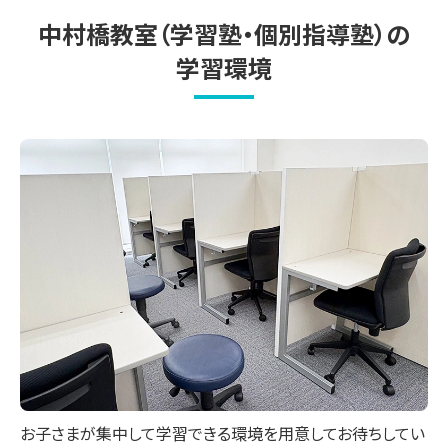
中村橋教室（学習塾・個別指導塾）の
学習環境
お子さまが集中して学習できる環境を用意してお待ちしてい