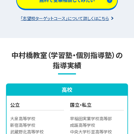
「志望校ターゲットコース」について詳しくはこちら
中村橋教室（学習塾・個別指導塾）の
指導実績
高校
公立
国立・私立
大泉高等学校

早稲田実業学校高等部

新宿高等学校

成蹊高等学校

武蔵野北高等学校

中央大学杉並高等学校
