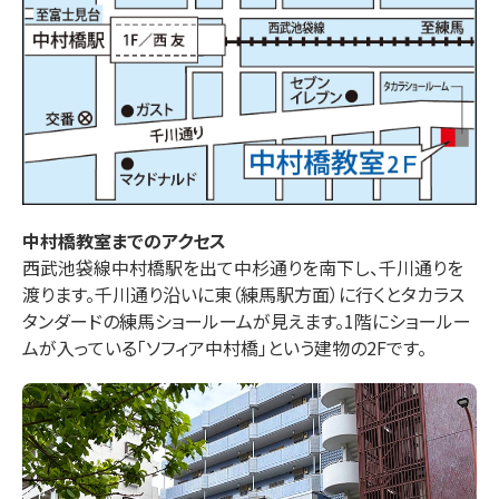
中村橋
教室までのアクセス
西武池袋線中村橋駅を出て中杉通りを南下し、千川通りを
渡ります。千川通り沿いに東（練馬駅方面）に行くとタカラス
タンダードの練馬ショールームが見えます。1階にショールー
ムが入っている「ソフィア中村橋」という建物の2Fです。