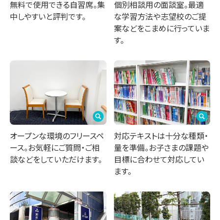
無料で使用できる自習席。集
個別相談用の面談室。最適
中しやすいと評判です。
な学習方法や志望校のご提
案などをこまめに行っていま
す。
オープンな環境のフリースペ
対応テキストは十分な種類・
ース。お気軽にご質問・ご相
量を準備。お子さまの課題や
談などをしていただけます。
目標に合わせて対応してい
ます。