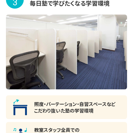
3
毎日塾で学びたくなる学習環境
照度・パーテーション・
自習スペースなど
こだわり抜いた塾の学習環境
教室スタッフ全員での