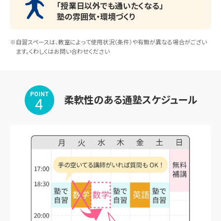
「授業日以外でも通いたくなる」
塾の雰囲気・環境づくり
※自習スペースは、教室によって使用状況（条件）や有無が異なる場合がござい
ます。くわしくはお問い合わせください
POINT
柔軟性のある通塾スケジュール
4