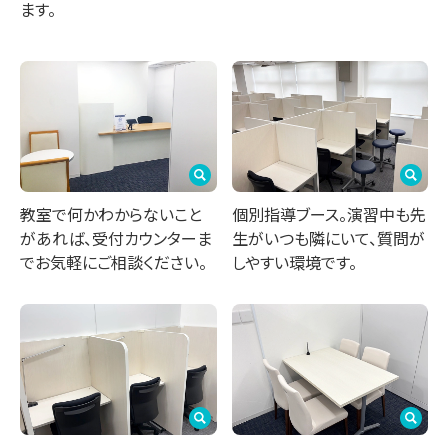
ます。
教室で何かわからないこと
個別指導ブース。演習中も先
があれば、受付カウンターま
生がいつも隣にいて、質問が
でお気軽にご相談ください。
しやすい環境です。