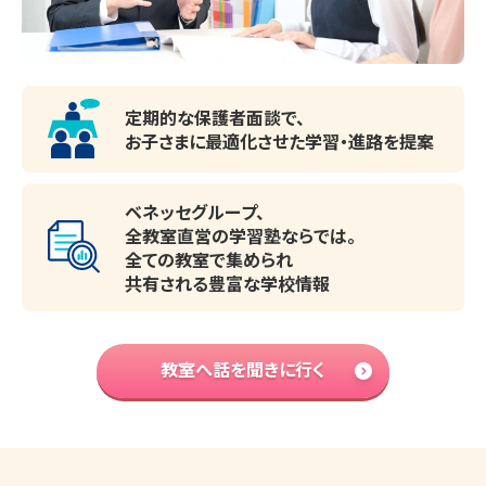
定期的な保護者面談で、
お子さまに最適化させた
学習・進路を提案
ベネッセグループ、
全教室直営の学習塾ならでは。
全ての教室で集められ
共有される豊富な学校情報
教室へ話を聞きに行く