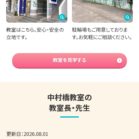
教室はこちら。安心・安全の
駐輪場もご用意しておりま
立地です。
す。お気軽にご相談ください。
教室を見学する
中村橋教室の
教室長・先生
更新日：
2026.08.01