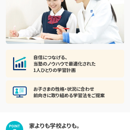
自信につなげる、
当塾のノウハウで最適化された
1人ひとりの学習計画
お子さまの性格・状況に合わせ
前向きに取り組める
学習法をご提案
家よりも学校よりも。
POINT