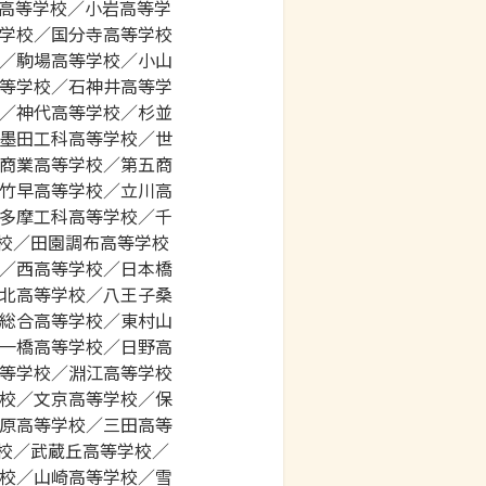
高等学校／小岩高等学
学校／国分寺高等学校
／駒場高等学校／小山
等学校／石神井高等学
／神代高等学校／杉並
墨田工科高等学校／世
商業高等学校／第五商
竹早高等学校／立川高
多摩工科高等学校／千
校／田園調布高等学校
／西高等学校／日本橋
北高等学校／八王子桑
総合高等学校／東村山
一橋高等学校／日野高
等学校／淵江高等学校
校／文京高等学校／保
原高等学校／三田高等
校／武蔵丘高等学校／
校／山崎高等学校／雪