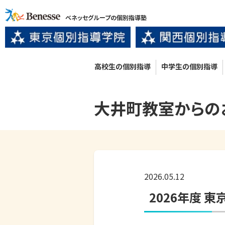
ベネッセグループの個別指導塾
高校生の個別指導
中学生の個別指導
大井町
教室からの
2026.05.12
2026年度 