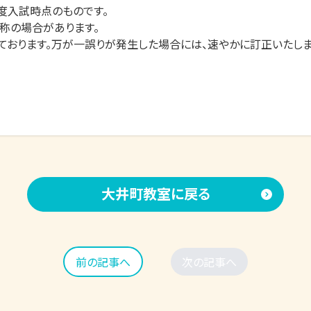
度入試時点のものです。

称の場合があります。

ております。万が一誤りが発生した場合には、速やかに訂正いたしま
大井町教室に戻る
前の記事へ
次の記事へ