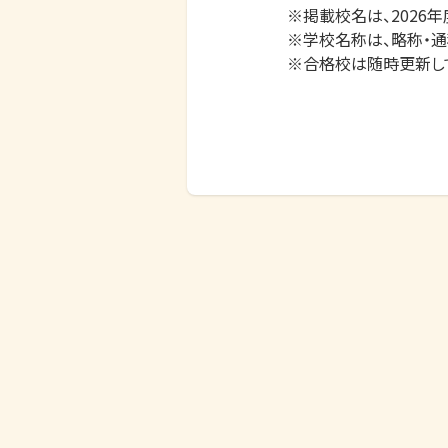
※掲載校名は、2026年
※学校名称は、略称・通
※合格校は随時更新し