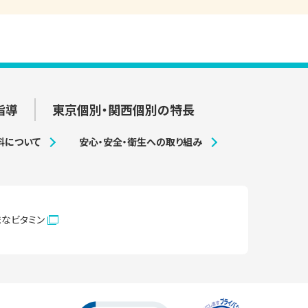
指導
東京個別・関西個別の特長
料について
安心・安全・衛生への取り組み
まなビタミン