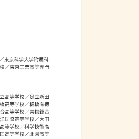
／東京科学大学附属科
校／東京工業高等専門
立高等学校／足立新田
橋高等学校／板橋有徳
合高等学校／青梅総合
洋国際高等学校／大田
高等学校／科学技術高
田高等学校／北園高等