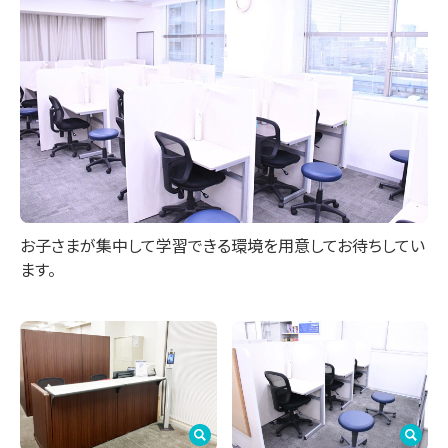
お子さまが集中して学習できる環境を用意してお待ちしてい
ます。