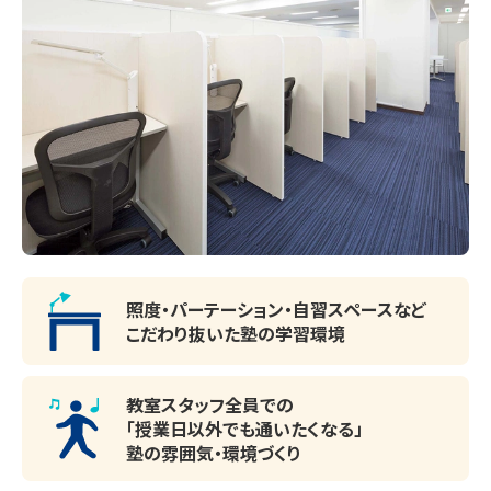
照度・パーテーション・
自習スペースなど
こだわり抜いた塾の学習環境
教室スタッフ全員での
「授業日以外でも通いたくなる」
塾の雰囲気・環境づくり