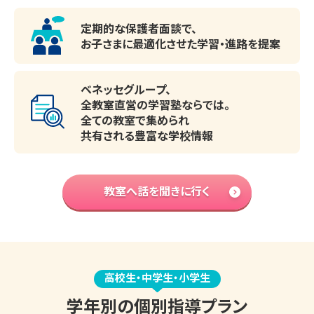
定期的な保護者面談で、
お子さまに最適化させた
学習・進路を提案
ベネッセグループ、
全教室直営の学習塾ならでは。
全ての教室で集められ
共有される豊富な学校情報
教室へ話を聞きに行く
高校生・中学生・小学生
学年別の個別指導プラン