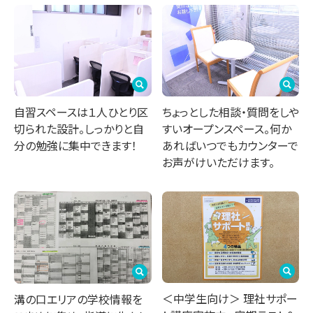
自習スペースは１人ひとり区
ちょっとした相談・質問をしや
切られた設計。しっかりと自
すいオープンスペース。何か
分の勉強に集中できます！
あればいつでもカウンターで
お声がけいただけます。
＜中学生向け＞ 理社サポー
溝の口エリアの学校情報を