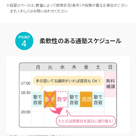
※自習スペースは、教室によって使用状況（条件）や有無が異なる場合がござい
ます。くわしくはお問い合わせください
POINT
柔軟性のある通塾スケジュール
4