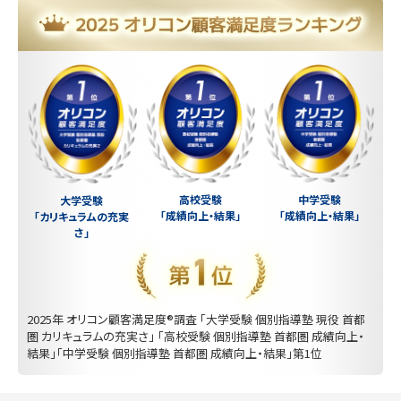
中学受験
高校受験
大学受験
「成績向上・結果」
「成績向上・結果」
「カリキュラムの充実
さ」
2025年 オリコン顧客満足度®調査 「大学受験 個別指導塾 現役 首都
圏 カリキュラムの充実さ」 「高校受験 個別指導塾 首都圏 成績向上・
結果」「中学受験 個別指導塾 首都圏 成績向上・結果」第1位