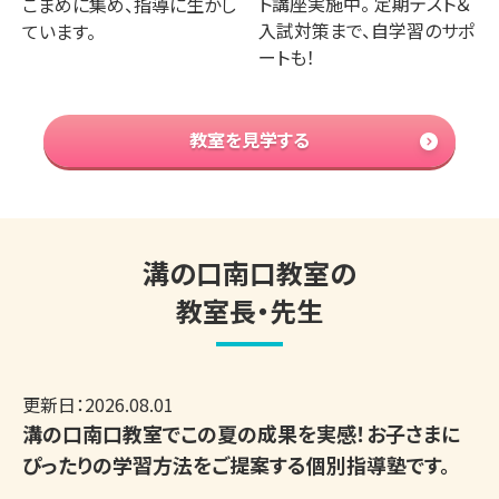
ト講座実施中。 定期テスト＆
こまめに集め、指導に生かし
入試対策まで、自学習のサポ
ています。
ートも！
教室を見学する
溝の口南口教室の
教室長・先生
更新日：
2026.08.01
溝の口南口教室でこの夏の成果を実感！お子さまに
ぴったりの学習方法をご提案する個別指導塾です。