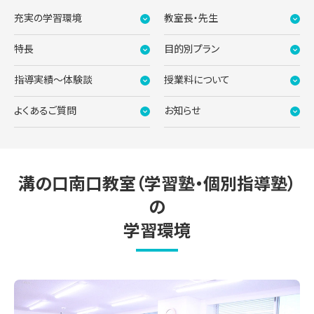
充実の学習環境
教室長・先生
特長
目的別プラン
指導実績〜体験談
授業料について
よくあるご質問
お知らせ
溝の口南口教室（学習塾・個別指導塾）
の
学習環境