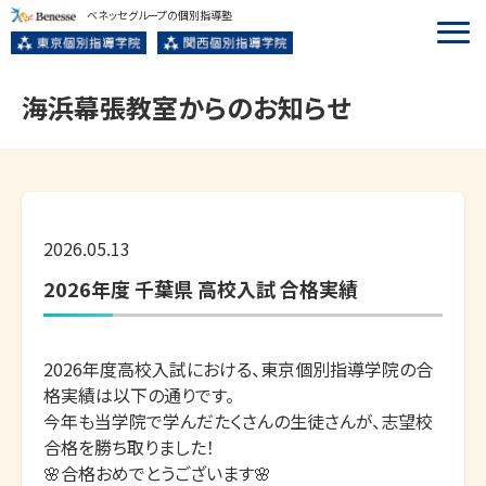
ベネッセグループの個別指導塾
海浜幕張
教室からのお知らせ
2026.05.13
2026年度 千葉県 高校入試 合格実績
2026年度高校入試における、東京個別指導学院の合
格実績は以下の通りです。

今年も当学院で学んだたくさんの生徒さんが、志望校
合格を勝ち取りました！

🌸合格おめでとうございます🌸
