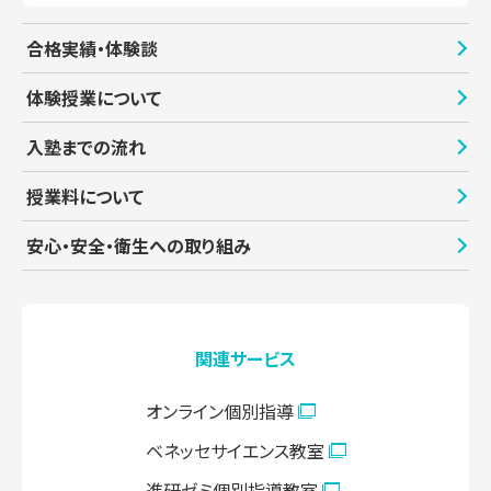
合格実績・体験談
体験授業について
入塾までの流れ
授業料について
安心・安全・衛生への取り組み
関連サービス
オンライン個別指導
ベネッセサイエンス教室
進研ゼミ個別指導教室