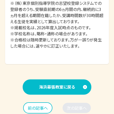
※（株）東京個別指導学院の志望校登録システムでの
登録者のうち、受験直前期の6ヵ月間の内、継続的に3
ヵ月を超える期間在籍したか、受講時間数が30時間超
える生徒を実績として算出しております。

※掲載校名は、2026年度入試時点のものです。

※学校名称は、略称・通称の場合があります。

※合格校は随時更新しております。万が一誤りが発生
した場合には、速やかに訂正いたします。
海浜幕張教室に戻る
前の記事へ
次の記事へ