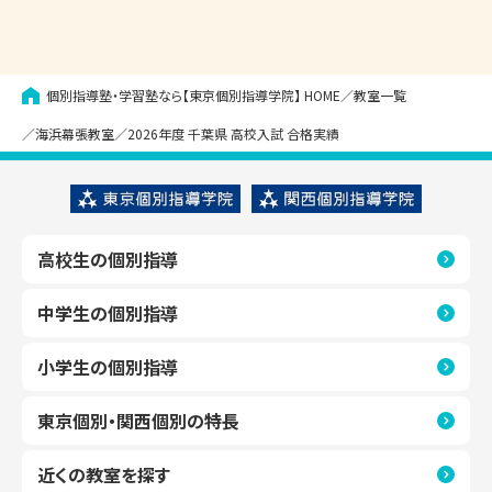
個別指導塾・学習塾なら【東京個別指導学院】
HOME
教室一覧
海浜幕張教室
2026年度 千葉県 高校入試 合格実績
高校生の個別指導
中学生の個別指導
小学生の個別指導
東京個別・関西個別の特長
近くの教室を探す